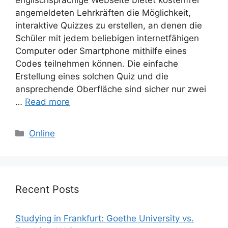
angemeldeten Lehrkräften die Möglichkeit,
interaktive Quizzes zu erstellen, an denen die
Schüler mit jedem beliebigen internetfähigen
Computer oder Smartphone mithilfe eines
Codes teilnehmen können. Die einfache
Erstellung eines solchen Quiz und die
ansprechende Oberfläche sind sicher nur zwei
…
Read more
Categories
Online
Recent Posts
Studying in Frankfurt: Goethe University vs.