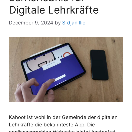
Digitale Lehrkräfte
December 9, 2024
by
Srdjan Ilic
Kahoot ist wohl in der Gemeinde der digitalen
Lehrkräfte die bekannteste App. Die
englischsprachige Webseite bietet kostenfrei