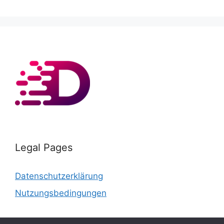
Legal Pages
Datenschutzerklärung
Nutzungsbedingungen