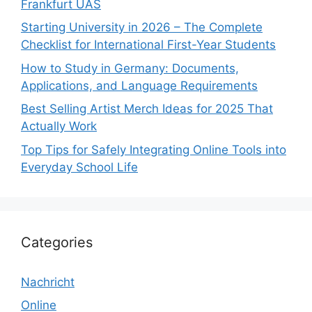
Frankfurt UAS
Starting University in 2026 – The Complete
Checklist for International First-Year Students
How to Study in Germany: Documents,
Applications, and Language Requirements
Best Selling Artist Merch Ideas for 2025 That
Actually Work
Top Tips for Safely Integrating Online Tools into
Everyday School Life
Categories
Nachricht
Online