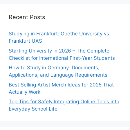
Recent Posts
Studying in Frankfurt: Goethe University vs.
Frankfurt UAS
Starting University in 2026 – The Complete
Checklist for International First-Year Students
How to Study in Germany: Documents,
Applications, and Language Requirements
Best Selling Artist Merch Ideas for 2025 That
Actually Work
Top Tips for Safely Integrating Online Tools into
Everyday School Life