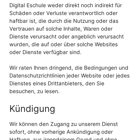
Digital Eschule weder direkt noch indirekt für
Schäden oder Verluste verantwortlich oder
haftbar ist, die durch die Nutzung oder das
Vertrauen auf solche Inhalte, Waren oder
Dienste verursacht oder angeblich verursacht
wurden, die auf oder über solche Websites
oder Dienste verfügbar sind.
Wir raten Ihnen dringend, die Bedingungen und
Datenschutzrichtlinien jeder Website oder jedes
Dienstes eines Drittanbieters, den Sie
besuchen, zu lesen.
Kündigung
Wir können den Zugang zu unserem Dienst
sofort, ohne vorherige Ankündigung oder
Haftung, aus irgendeinem Grund und ohne