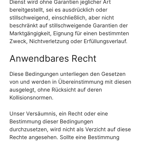
Dienst wird ohne Garantien jeglicher Art
bereitgestellt, sei es ausdrücklich oder
stillschweigend, einschließlich, aber nicht
beschränkt auf stillschweigende Garantien der
Marktgängigkeit, Eignung für einen bestimmten
Zweck, Nichtverletzung oder Erfüllungsverlauf.
Anwendbares Recht
Diese Bedingungen unterliegen den Gesetzen
von und werden in Übereinstimmung mit diesen
ausgelegt, ohne Rücksicht auf deren
Kollisionsnormen.
Unser Versäumnis, ein Recht oder eine
Bestimmung dieser Bedingungen
durchzusetzen, wird nicht als Verzicht auf diese
Rechte angesehen. Sollte eine Bestimmung