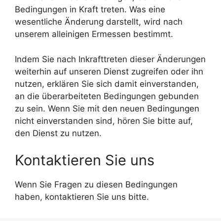
Bedingungen in Kraft treten. Was eine
wesentliche Änderung darstellt, wird nach
unserem alleinigen Ermessen bestimmt.
Indem Sie nach Inkrafttreten dieser Änderungen
weiterhin auf unseren Dienst zugreifen oder ihn
nutzen, erklären Sie sich damit einverstanden,
an die überarbeiteten Bedingungen gebunden
zu sein. Wenn Sie mit den neuen Bedingungen
nicht einverstanden sind, hören Sie bitte auf,
den Dienst zu nutzen.
Kontaktieren Sie uns
Wenn Sie Fragen zu diesen Bedingungen
haben, kontaktieren Sie uns bitte.