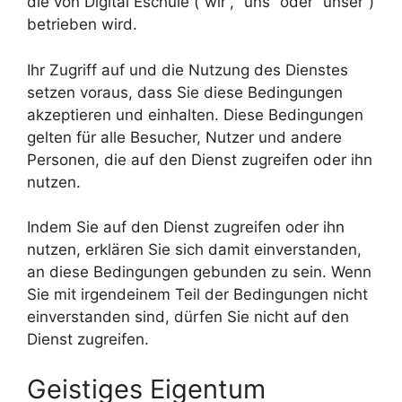
die von Digital Eschule (“wir”, “uns” oder “unser”)
betrieben wird.
Ihr Zugriff auf und die Nutzung des Dienstes
setzen voraus, dass Sie diese Bedingungen
akzeptieren und einhalten. Diese Bedingungen
gelten für alle Besucher, Nutzer und andere
Personen, die auf den Dienst zugreifen oder ihn
nutzen.
Indem Sie auf den Dienst zugreifen oder ihn
nutzen, erklären Sie sich damit einverstanden,
an diese Bedingungen gebunden zu sein. Wenn
Sie mit irgendeinem Teil der Bedingungen nicht
einverstanden sind, dürfen Sie nicht auf den
Dienst zugreifen.
Geistiges Eigentum