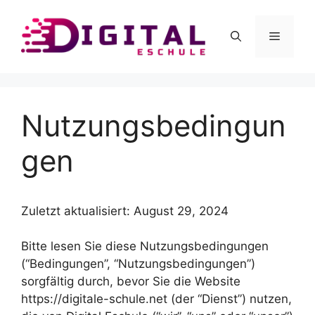
Skip
to
Menu
content
Nutzungsbedingun
gen
Zuletzt aktualisiert: August 29, 2024
Bitte lesen Sie diese Nutzungsbedingungen
(“Bedingungen”, “Nutzungsbedingungen”)
sorgfältig durch, bevor Sie die Website
https://digitale-schule.net (der “Dienst”) nutzen,