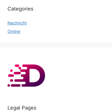
Categories
Nachricht
Online
Legal Pages