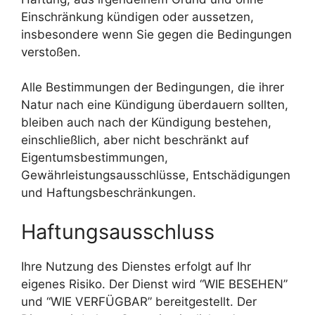
Einschränkung kündigen oder aussetzen,
insbesondere wenn Sie gegen die Bedingungen
verstoßen.
Alle Bestimmungen der Bedingungen, die ihrer
Natur nach eine Kündigung überdauern sollten,
bleiben auch nach der Kündigung bestehen,
einschließlich, aber nicht beschränkt auf
Eigentumsbestimmungen,
Gewährleistungsausschlüsse, Entschädigungen
und Haftungsbeschränkungen.
Haftungsausschluss
Ihre Nutzung des Dienstes erfolgt auf Ihr
eigenes Risiko. Der Dienst wird “WIE BESEHEN”
und “WIE VERFÜGBAR” bereitgestellt. Der