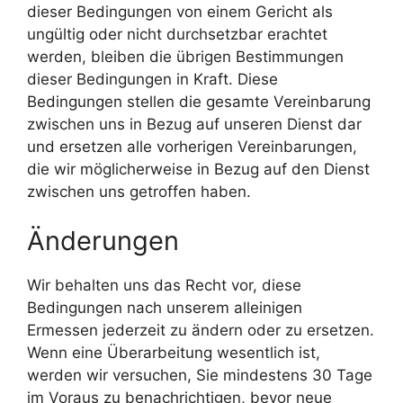
dieser Bedingungen von einem Gericht als
ungültig oder nicht durchsetzbar erachtet
werden, bleiben die übrigen Bestimmungen
dieser Bedingungen in Kraft. Diese
Bedingungen stellen die gesamte Vereinbarung
zwischen uns in Bezug auf unseren Dienst dar
und ersetzen alle vorherigen Vereinbarungen,
die wir möglicherweise in Bezug auf den Dienst
zwischen uns getroffen haben.
Änderungen
Wir behalten uns das Recht vor, diese
Bedingungen nach unserem alleinigen
Ermessen jederzeit zu ändern oder zu ersetzen.
Wenn eine Überarbeitung wesentlich ist,
werden wir versuchen, Sie mindestens 30 Tage
im Voraus zu benachrichtigen, bevor neue